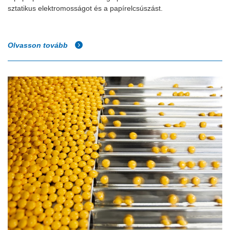
sztatikus elektromosságot és a papírelcsúszást.
Olvasson tovább