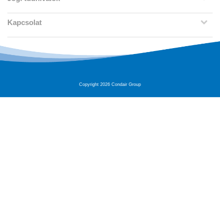
Kapcsolat
Copyright 2026 Condair Group